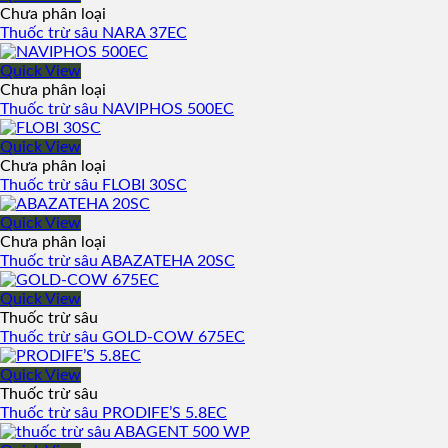
Chưa phân loại
Thuốc trừ sâu NARA 37EC
Quick View
Chưa phân loại
Thuốc trừ sâu NAVIPHOS 500EC
Quick View
Chưa phân loại
Thuốc trừ sâu FLOBI 30SC
Quick View
Chưa phân loại
Thuốc trừ sâu ABAZATEHA 20SC
Quick View
Thuốc trừ sâu
Thuốc trừ sâu GOLD-COW 675EC
Quick View
Thuốc trừ sâu
Thuốc trừ sâu PRODIFE’S 5.8EC