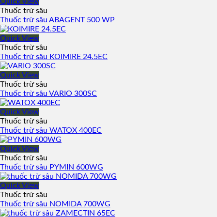
Quick View
Thuốc trừ sâu
Thuốc trừ sâu ABAGENT 500 WP
Quick View
Thuốc trừ sâu
Thuốc trừ sâu KOIMIRE 24.5EC
Quick View
Thuốc trừ sâu
Thuốc trừ sâu VARIO 300SC
Quick View
Thuốc trừ sâu
Thuốc trừ sâu WATOX 400EC
Quick View
Thuốc trừ sâu
Thuốc trừ sâu PYMIN 600WG
Quick View
Thuốc trừ sâu
Thuốc trừ sâu NOMIDA 700WG