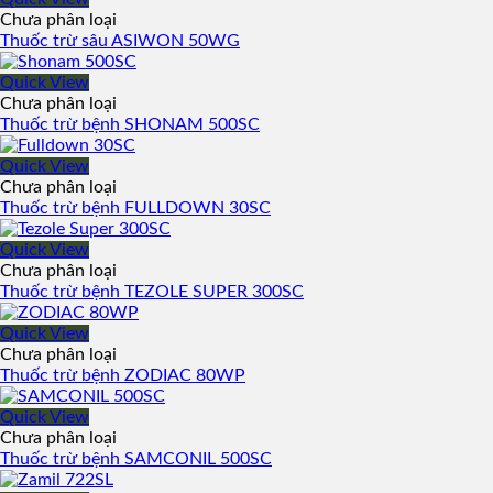
Chưa phân loại
Thuốc trừ sâu ASIWON 50WG
Quick View
Chưa phân loại
Thuốc trừ bệnh SHONAM 500SC
Quick View
Chưa phân loại
Thuốc trừ bệnh FULLDOWN 30SC
Quick View
Chưa phân loại
Thuốc trừ bệnh TEZOLE SUPER 300SC
Quick View
Chưa phân loại
Thuốc trừ bệnh ZODIAC 80WP
Quick View
Chưa phân loại
Thuốc trừ bệnh SAMCONIL 500SC