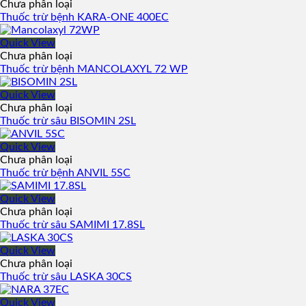
Chưa phân loại
Thuốc trừ bệnh KARA-ONE 400EC
Quick View
Chưa phân loại
Thuốc trừ bệnh MANCOLAXYL 72 WP
Quick View
Chưa phân loại
Thuốc trừ sâu BISOMIN 2SL
Quick View
Chưa phân loại
Thuốc trừ bệnh ANVIL 5SC
Quick View
Chưa phân loại
Thuốc trừ sâu SAMIMI 17.8SL
Quick View
Chưa phân loại
Thuốc trừ sâu LASKA 30CS
Quick View