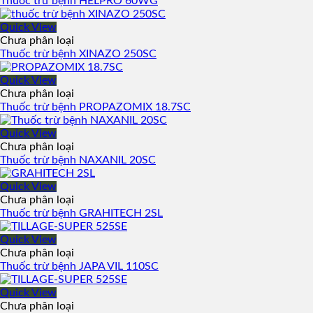
Thuốc trừ bệnh HELPRO 60WG
Quick View
Chưa phân loại
Thuốc trừ bệnh XINAZO 250SC
Quick View
Chưa phân loại
Thuốc trừ bệnh PROPAZOMIX 18.7SC
Quick View
Chưa phân loại
Thuốc trừ bệnh NAXANIL 20SC
Quick View
Chưa phân loại
Thuốc trừ bệnh GRAHITECH 2SL
Quick View
Chưa phân loại
Thuốc trừ bệnh JAPA VIL 110SC
Quick View
Chưa phân loại