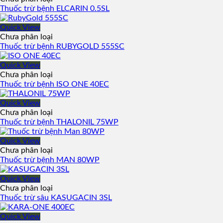
Thuốc trừ bệnh ELCARIN 0.5SL
Quick View
Chưa phân loại
Thuốc trừ bệnh RUBYGOLD 555SC
Quick View
Chưa phân loại
Thuốc trừ bệnh ISO ONE 40EC
Quick View
Chưa phân loại
Thuốc trừ bệnh THALONIL 75WP
Quick View
Chưa phân loại
Thuốc trừ bệnh MAN 80WP
Quick View
Chưa phân loại
Thuốc trừ sâu KASUGACIN 3SL
Quick View