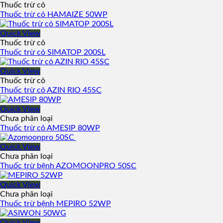
Thuốc trừ cỏ
Thuốc trừ cỏ HAMAIZE 50WP
Quick View
Thuốc trừ cỏ
Thuốc trừ cỏ SIMATOP 200SL
Quick View
Thuốc trừ cỏ
Thuốc trừ cỏ AZIN RIO 45SC
Quick View
Chưa phân loại
Thuốc trừ cỏ AMESIP 80WP
Quick View
Chưa phân loại
Thuốc trừ bệnh AZOMOONPRO 50SC
Quick View
Chưa phân loại
Thuốc trừ bệnh MEPIRO 52WP
Quick View