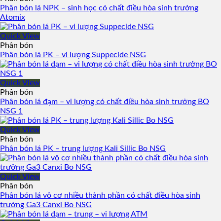
Phân bón lá NPK – sinh học có chất điều hòa sinh trưởng
Atomix
Quick View
Phân bón
Phân bón lá PK – vi lượng Suppecide NSG
Quick View
Phân bón
Phân bón lá đạm – vi lượng có chất điều hòa sinh trưởng BO
NSG 1
Quick View
Phân bón
Phân bón lá PK – trung lượng Kali Sillic Bo NSG
Quick View
Phân bón
Phân bón lá vô cơ nhiều thành phần có chất điều hòa sinh
trưởng Ga3 Canxi Bo NSG