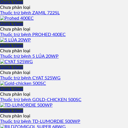
Quick View
Chưa phân loại
Thuốc trừ bệnh ZAMIL 722SL
Quick View
Chưa phân loại
Thuốc trừ bệnh PROHED 400EC
Quick View
Chưa phân loại
Thuốc trừ bệnh 5 LÚA 20WP
Quick View
Chưa phân loại
Thuốc trừ bệnh CYAT 525WG
Quick View
Chưa phân loại
Thuốc trừ bệnh GOLD-CHICKEN 500SC
Quick View
Chưa phân loại
Thuốc trừ bệnh TD-LUMORDIE 500WP