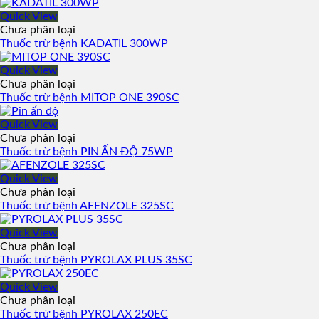
Quick View
Chưa phân loại
Thuốc trừ bệnh KADATIL 300WP
Quick View
Chưa phân loại
Thuốc trừ bệnh MITOP ONE 390SC
Quick View
Chưa phân loại
Thuốc trừ bệnh PIN ẤN ĐỘ 75WP
Quick View
Chưa phân loại
Thuốc trừ bệnh AFENZOLE 325SC
Quick View
Chưa phân loại
Thuốc trừ bệnh PYROLAX PLUS 35SC
Quick View
Chưa phân loại
Thuốc trừ bệnh PYROLAX 250EC