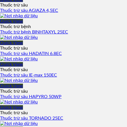
Thuốc trừ sâu
Thuốc trừ sâu AGIAZA 4,5EC
Quick View
Thuốc trừ bệnh
Thuốc trừ bệnh BINHTAXYL 25EC
Quick View
Thuốc trừ sâu
Thuốc trừ sâu HADATIN 6.8EC
Quick View
Thuốc trừ sâu
Thuốc trừ sâu IE-max 150EC
Quick View
Thuốc trừ sâu
Thuốc trừ sâu HAPYRO 50WP
Quick View
Thuốc trừ sâu
Thuốc trừ sâu TORNADO 25EC