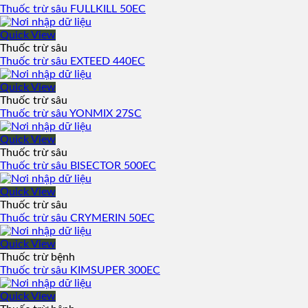
Thuốc trừ sâu FULLKILL 50EC
Quick View
Thuốc trừ sâu
Thuốc trừ sâu EXTEED 440EC
Quick View
Thuốc trừ sâu
Thuốc trừ sâu YONMIX 27SC
Quick View
Thuốc trừ sâu
Thuốc trừ sâu BISECTOR 500EC
Quick View
Thuốc trừ sâu
Thuốc trừ sâu CRYMERIN 50EC
Quick View
Thuốc trừ bệnh
Thuốc trừ sâu KIMSUPER 300EC
Quick View