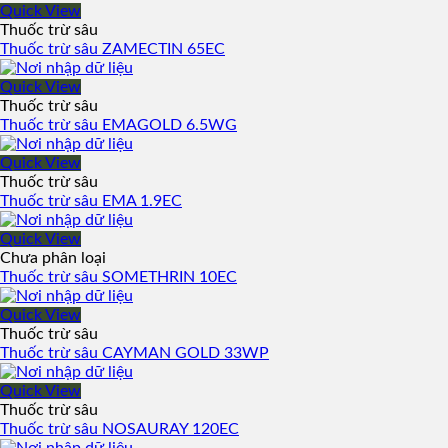
Quick View
Thuốc trừ sâu
Thuốc trừ sâu ZAMECTIN 65EC
Quick View
Thuốc trừ sâu
Thuốc trừ sâu EMAGOLD 6.5WG
Quick View
Thuốc trừ sâu
Thuốc trừ sâu EMA 1.9EC
Quick View
Chưa phân loại
Thuốc trừ sâu SOMETHRIN 10EC
Quick View
Thuốc trừ sâu
Thuốc trừ sâu CAYMAN GOLD 33WP
Quick View
Thuốc trừ sâu
Thuốc trừ sâu NOSAURAY 120EC