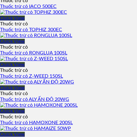
Thuốc trừ cỏ
Thuốc trừ cỏ IACO 500EC
Quick View
Thuốc trừ cỏ
Thuốc trừ cỏ TOPHIZ 300EC
Quick View
Thuốc trừ cỏ
Thuốc trừ cỏ RONGLUA 100SL
Quick View
Thuốc trừ cỏ
Thuốc trừ cỏ Z-WEED 150SL
Quick View
Thuốc trừ cỏ
Thuốc trừ cỏ ALY ẤN ĐỘ 20WG
Quick View
Thuốc trừ cỏ
Thuốc trừ cỏ HAMOXONE 200SL
Quick View