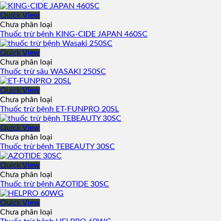
Quick View
Chưa phân loại
Thuốc trừ bệnh KING-CIDE JAPAN 460SC
Quick View
Chưa phân loại
Thuốc trừ sâu WASAKI 250SC
Quick View
Chưa phân loại
Thuốc trừ bệnh ET-FUNPRO 20SL
Quick View
Chưa phân loại
Thuốc trừ bệnh TEBEAUTY 30SC
Quick View
Chưa phân loại
Thuốc trừ bệnh AZOTIDE 30SC
Quick View
Chưa phân loại