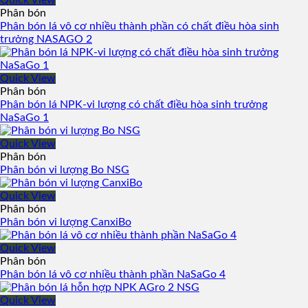
Quick View
Phân bón
Phân bón lá vô cơ nhiều thành phần có chất điều hòa sinh
trưởng NASAGO 2
Quick View
Phân bón
Phân bón lá NPK-vi lượng có chất điều hòa sinh trưởng
NaSaGo 1
Quick View
Phân bón
Phân bón vi lượng Bo NSG
Quick View
Phân bón
Phân bón vi lượng CanxiBo
Quick View
Phân bón
Phân bón lá vô cơ nhiều thành phần NaSaGo 4
Quick View