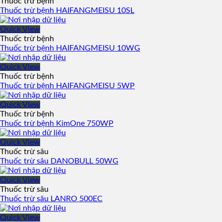
Thuốc trừ bệnh
Thuốc trừ bệnh HAIFANGMEISU 10SL
Quick View
Thuốc trừ bệnh
Thuốc trừ bệnh HAIFANGMEISU 10WG
Quick View
Thuốc trừ bệnh
Thuốc trừ bệnh HAIFANGMEISU 5WP
Quick View
Thuốc trừ bệnh
Thuốc trừ bệnh KimOne 750WP
Quick View
Thuốc trừ sâu
Thuốc trừ sâu DANOBULL 50WG
Quick View
Thuốc trừ sâu
Thuốc trừ sâu LANRO 500EC
Quick View