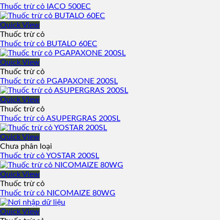
Thuốc trừ cỏ IACO 500EC
Quick View
Thuốc trừ cỏ
Thuốc trừ cỏ BUTALO 60EC
Quick View
Thuốc trừ cỏ
Thuốc trừ cỏ PGAPAXONE 200SL
Quick View
Thuốc trừ cỏ
Thuốc trừ cỏ ASUPERGRAS 200SL
Quick View
Chưa phân loại
Thuốc trừ cỏ YOSTAR 200SL
Quick View
Thuốc trừ cỏ
Thuốc trừ cỏ NICOMAIZE 80WG
Quick View