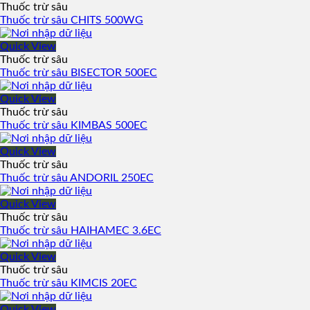
Thuốc trừ sâu
Thuốc trừ sâu CHITS 500WG
Quick View
Thuốc trừ sâu
Thuốc trừ sâu BISECTOR 500EC
Quick View
Thuốc trừ sâu
Thuốc trừ sâu KIMBAS 500EC
Quick View
Thuốc trừ sâu
Thuốc trừ sâu ANDORIL 250EC
Quick View
Thuốc trừ sâu
Thuốc trừ sâu HAIHAMEC 3.6EC
Quick View
Thuốc trừ sâu
Thuốc trừ sâu KIMCIS 20EC
Quick View