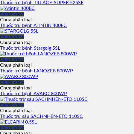
Thuốc trừ bệnh TILLAGE-SUPER 525SE
Quick View
Chưa phân loại
Thuốc trừ bệnh ATINTIN 400EC
Quick View
Chưa phân loại
Thuốc trừ bệnh Stargolg 5SL
Quick View
Chưa phân loại
Thuốc trừ bệnh LANOZEB 800WP
Quick View
Chưa phân loại
Thuốc trừ bệnh AVAKO 800WP
Quick View
Chưa phân loại
Thuốc trừ sâu SACHNHEN-ETO 110SC
Quick View
Chưa phân loại