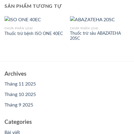
SẢN PHẨM TƯƠNG TỰ
CHƯA PHÂN LOẠI
CHƯA PHÂN LOẠI
Thuốc trừ sâu ABAZATEHA
Thuốc trừ bệnh ISO ONE 40EC
20SC
Archives
Tháng 11 2025
Tháng 10 2025
Tháng 9 2025
Categories
Bài viết