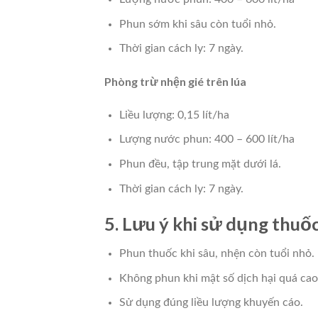
Phun sớm khi sâu còn tuổi nhỏ.
Thời gian cách ly: 7 ngày.
Phòng trừ nhện gié trên lúa
Liều lượng: 0,15 lít/ha
Lượng nước phun: 400 – 600 lít/ha
Phun đều, tập trung mặt dưới lá.
Thời gian cách ly: 7 ngày.
5. Lưu ý khi sử dụng thu
Phun thuốc khi sâu, nhện còn tuổi nhỏ.
Không phun khi mật số dịch hại quá cao
Sử dụng đúng liều lượng khuyến cáo.