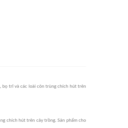
ọ trĩ và các loài côn trùng chích hút trên
ng chích hút trên cây trồng. Sản phẩm cho