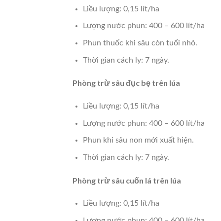
Liều lượng: 0,15 lít/ha
Lượng nước phun: 400 – 600 lít/ha
Phun thuốc khi sâu còn tuổi nhỏ.
Thời gian cách ly: 7 ngày.
Phòng trừ sâu đục bẹ trên lúa
Liều lượng: 0,15 lít/ha
Lượng nước phun: 400 – 600 lít/ha
Phun khi sâu non mới xuất hiện.
Thời gian cách ly: 7 ngày.
Phòng trừ sâu cuốn lá trên lúa
Liều lượng: 0,15 lít/ha
Lượng nước phun: 400 – 600 lít/ha