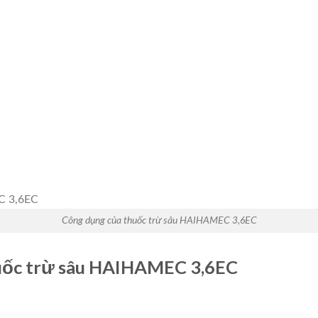
Công dụng của thuốc trừ sâu HAIHAMEC 3,6EC
uốc trừ sâu HAIHAMEC 3,6EC