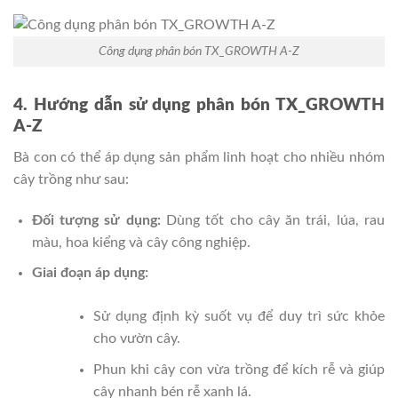
Công dụng phân bón TX_GROWTH A-Z
4. Hướng dẫn sử dụng phân bón TX_GROWTH
A-Z
Bà con có thể áp dụng sản phẩm linh hoạt cho nhiều nhóm
cây trồng như sau:
Đối tượng sử dụng:
Dùng tốt cho cây ăn trái, lúa, rau
màu, hoa kiểng và cây công nghiệp.
Giai đoạn áp dụng:
Sử dụng định kỳ suốt vụ để duy trì sức khỏe
cho vườn cây.
Phun khi cây con vừa trồng để kích rễ và giúp
cây nhanh bén rễ xanh lá.