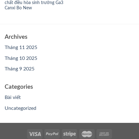
chất điều hòa sinh trưởng Ga3
Canxi Bo New
Archives
Tháng 11 2025
Tháng 10 2025
Tháng 9 2025
Categories
Bài viết
Uncategorized