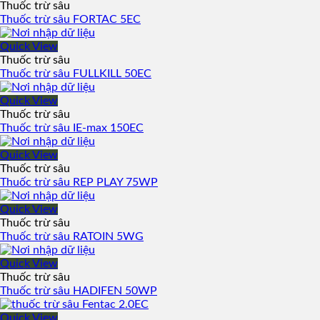
Thuốc trừ sâu
Thuốc trừ sâu FORTAC 5EC
Quick View
Thuốc trừ sâu
Thuốc trừ sâu FULLKILL 50EC
Quick View
Thuốc trừ sâu
Thuốc trừ sâu IE-max 150EC
Quick View
Thuốc trừ sâu
Thuốc trừ sâu REP PLAY 75WP
Quick View
Thuốc trừ sâu
Thuốc trừ sâu RATOIN 5WG
Quick View
Thuốc trừ sâu
Thuốc trừ sâu HADIFEN 50WP
Quick View