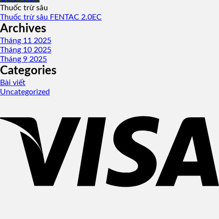
Thuốc trừ sâu
Thuốc trừ sâu FENTAC 2.0EC
Archives
Tháng 11 2025
Tháng 10 2025
Tháng 9 2025
Categories
Bài viết
Uncategorized