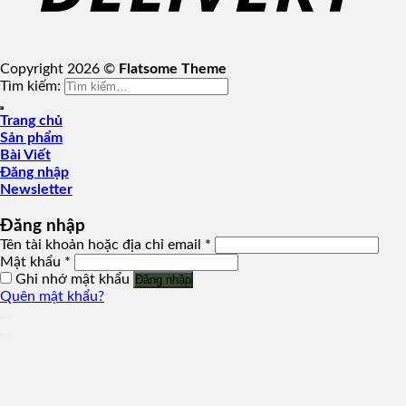
Copyright 2026 ©
Flatsome Theme
Tìm kiếm:
Trang chủ
Sản phẩm
Bài Viết
Đăng nhập
Newsletter
Đăng nhập
Tên tài khoản hoặc địa chỉ email
*
Mật khẩu
*
Ghi nhớ mật khẩu
Đăng nhập
Quên mật khẩu?