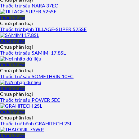
Chưa phân loại
Thuốc trừ sâu NARA 37EC
Quick View
Chưa phân loại
Thuốc trừ bệnh TILLAGE-SUPER 525SE
Quick View
Chưa phân loại
Thuốc trừ sâu SAMIMI 17.8SL
Quick View
Chưa phân loại
Thuốc trừ sâu SOMETHRIN 10EC
Quick View
Chưa phân loại
Thuốc trừ sâu POWER 5EC
Quick View
Chưa phân loại
Thuốc trừ bệnh GRAHITECH 2SL
Quick View