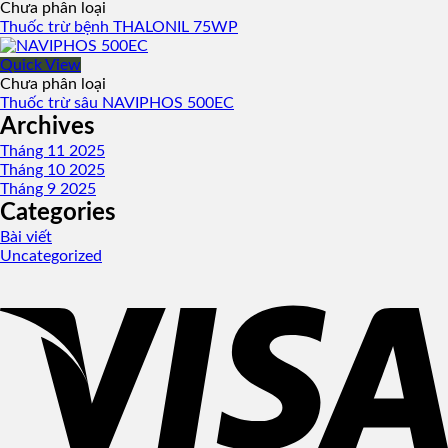
Chưa phân loại
Thuốc trừ bệnh THALONIL 75WP
Quick View
Chưa phân loại
Thuốc trừ sâu NAVIPHOS 500EC
Archives
Tháng 11 2025
Tháng 10 2025
Tháng 9 2025
Categories
Bài viết
Uncategorized