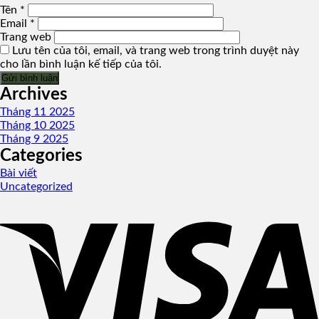
Tên
*
Email
*
Trang web
Lưu tên của tôi, email, và trang web trong trình duyệt này
cho lần bình luận kế tiếp của tôi.
Archives
Tháng 11 2025
Tháng 10 2025
Tháng 9 2025
Categories
Bài viết
Uncategorized