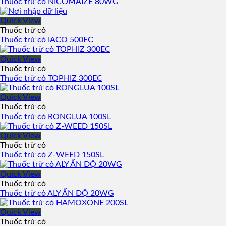
Thuốc trừ cỏ NICOMAIZE 80WG
Quick View
Thuốc trừ cỏ
Thuốc trừ cỏ IACO 500EC
Quick View
Thuốc trừ cỏ
Thuốc trừ cỏ TOPHIZ 300EC
Quick View
Thuốc trừ cỏ
Thuốc trừ cỏ RONGLUA 100SL
Quick View
Thuốc trừ cỏ
Thuốc trừ cỏ Z-WEED 150SL
Quick View
Thuốc trừ cỏ
Thuốc trừ cỏ ALY ẤN ĐỘ 20WG
Quick View
Thuốc trừ cỏ