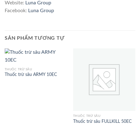
Website:
Luna Group
Facebook:
Luna Group
SẢN PHẨM TƯƠNG TỰ
THUỐC TRỪ SÂU
Thuốc trừ sâu ARMY 10EC
THUỐC TRỪ SÂU
Thuốc trừ sâu FULLKILL 50EC