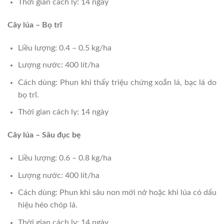
Thời gian cách ly: 14 ngày
Cây lúa – Bọ trĩ
Liều lượng: 0.4 – 0.5 kg/ha
Lượng nước: 400 lít/ha
Cách dùng: Phun khi thấy triệu chứng xoắn lá, bạc lá do
bọ trĩ.
Thời gian cách ly: 14 ngày
Cây lúa – Sâu đục bẹ
Liều lượng: 0.6 – 0.8 kg/ha
Lượng nước: 400 lít/ha
Cách dùng: Phun khi sâu non mới nở hoặc khi lúa có dấu
hiệu héo chóp lá.
Thời gian cách ly: 14 ngày