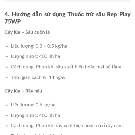
4. Hướng dẫn sử dụng Thuốc trừ sâu Rep Play
75WP
Cây lúa – Sâu cuốn lá
Liều lượng: 0.3 – 0.5 kg/ha
Lượng nước: 400 lít/ha
Cách dùng: Phun khi sâu xuất hiện hoặc mật số tăng.
Thời gian cách ly: 14 ngày
Cây lúa – Rầy nâu
Liều lượng: 0.5 kg/ha
Lượng nước: 400 lít/ha
Cách dùng: Phun khi rầy xuất hiện hoặc có ổ rầy cám.