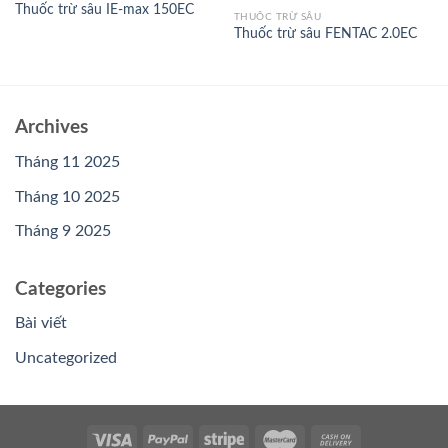
Thuốc trừ sâu IE-max 150EC
THUỐC TRỪ SÂU
Thuốc trừ sâu FENTAC 2.0EC
Archives
Tháng 11 2025
Tháng 10 2025
Tháng 9 2025
Categories
Bài viết
Uncategorized