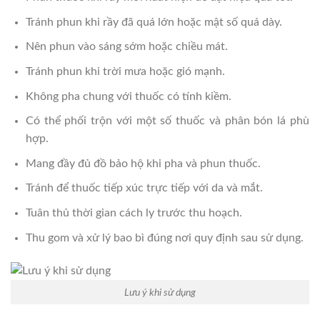
Tránh phun khi rầy đã quá lớn hoặc mật số quá dày.
Nên phun vào sáng sớm hoặc chiều mát.
Tránh phun khi trời mưa hoặc gió mạnh.
Không pha chung với thuốc có tính kiềm.
Có thể phối trộn với một số thuốc và phân bón lá phù
hợp.
Mang đầy đủ đồ bảo hộ khi pha và phun thuốc.
Tránh để thuốc tiếp xúc trực tiếp với da và mắt.
Tuân thủ thời gian cách ly trước thu hoạch.
Thu gom và xử lý bao bì đúng nơi quy định sau sử dụng.
Lưu ý khi sử dụng