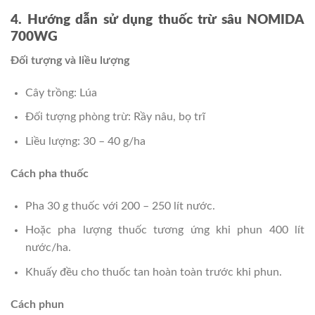
4. Hướng dẫn sử dụng thuốc trừ sâu NOMIDA
700WG
Đối tượng và liều lượng
Cây trồng: Lúa
Đối tượng phòng trừ: Rầy nâu, bọ trĩ
Liều lượng: 30 – 40 g/ha
Cách pha thuốc
Pha 30 g thuốc với 200 – 250 lít nước.
Hoặc pha lượng thuốc tương ứng khi phun 400 lít
nước/ha.
Khuấy đều cho thuốc tan hoàn toàn trước khi phun.
Cách phun