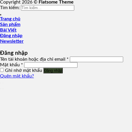
Copyright 2026 ©
Flatsome Theme
Tìm kiếm:
Trang chủ
Sản phẩm
Bài Viết
Đăng nhập
Newsletter
Đăng nhập
Tên tài khoản hoặc địa chỉ email
*
Mật khẩu
*
Ghi nhớ mật khẩu
Đăng nhập
Quên mật khẩu?