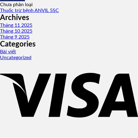
Chưa phân loại
Thuốc trừ bệnh ANVIL 5SC
Archives
Tháng 11 2025
Tháng 10 2025
Tháng 9 2025
Categories
Bài viết
Uncategorized