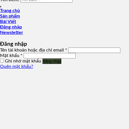
Trang chủ
Sản phẩm
Bài Viết
Đăng nhập
Newsletter
Đăng nhập
Tên tài khoản hoặc địa chỉ email
*
Mật khẩu
*
Ghi nhớ mật khẩu
Đăng nhập
Quên mật khẩu?