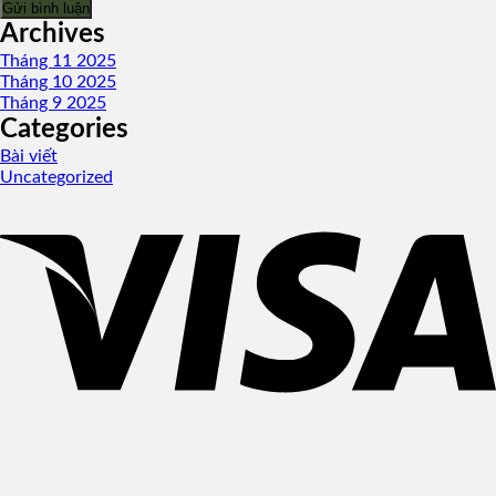
Archives
Tháng 11 2025
Tháng 10 2025
Tháng 9 2025
Categories
Bài viết
Uncategorized