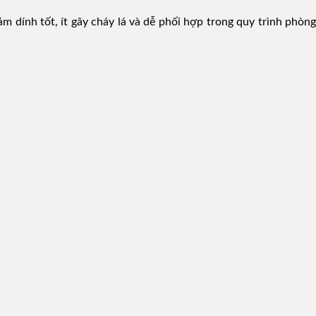
 dính tốt, ít gây cháy lá và dễ phối hợp trong quy trình phòng