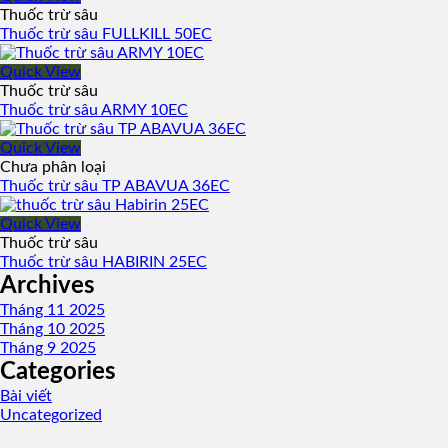
Thuốc trừ sâu
Thuốc trừ sâu FULLKILL 50EC
Quick View
Thuốc trừ sâu
Thuốc trừ sâu ARMY 10EC
Quick View
Chưa phân loại
Thuốc trừ sâu TP ABAVUA 36EC
Quick View
Thuốc trừ sâu
Thuốc trừ sâu HABIRIN 25EC
Archives
Tháng 11 2025
Tháng 10 2025
Tháng 9 2025
Categories
Bài viết
Uncategorized