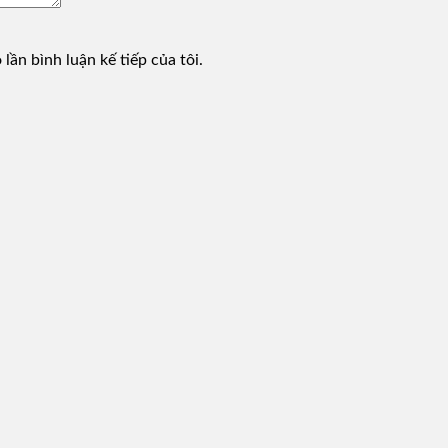
lần bình luận kế tiếp của tôi.