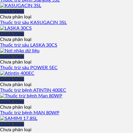
Thuốc trừ bệnh Stargolg 5SL
Quick View
Chưa phân loại
Thuốc trừ sâu KASUGACIN 3SL
Quick View
Chưa phân loại
Thuốc trừ sâu LASKA 30CS
Quick View
Chưa phân loại
Thuốc trừ sâu POWER 5EC
Quick View
Chưa phân loại
Thuốc trừ bệnh ATINTIN 400EC
Quick View
Chưa phân loại
Thuốc trừ bệnh MAN 80WP
Quick View
Chưa phân loại