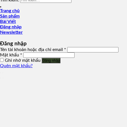
Tìm kiếm:
Trang chủ
Sản phẩm
Bài Viết
Đăng nhập
Newsletter
Đăng nhập
Tên tài khoản hoặc địa chỉ email
*
Mật khẩu
*
Ghi nhớ mật khẩu
Đăng nhập
Quên mật khẩu?