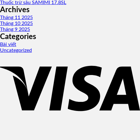
Thuốc trừ sâu SAMIMI 17.8SL
Archives
Tháng 11 2025
Tháng 10 2025
Tháng 9 2025
Categories
Bài viết
Uncategorized