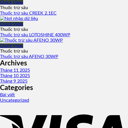
Quick View
Thuốc trừ sâu
Thuốc trừ sâu CREEK 2.1EC
Quick View
Thuốc trừ sâu
Thuốc trừ sâu LOTOSHINE 400WP
Quick View
Thuốc trừ sâu
Thuốc trừ sâu AFENO 30WP
Archives
Tháng 11 2025
Tháng 10 2025
Tháng 9 2025
Categories
Bài viết
Uncategorized