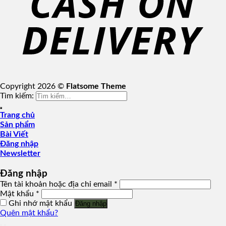
Copyright 2026 ©
Flatsome Theme
Tìm kiếm:
Trang chủ
Sản phẩm
Bài Viết
Đăng nhập
Newsletter
Đăng nhập
Tên tài khoản hoặc địa chỉ email
*
Mật khẩu
*
Ghi nhớ mật khẩu
Đăng nhập
Quên mật khẩu?