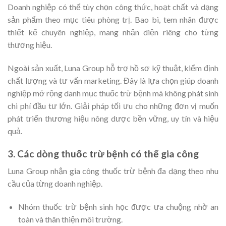
Doanh nghiệp có thể tùy chọn công thức, hoạt chất và dạng
sản phẩm theo mục tiêu phòng trị. Bao bì, tem nhãn được
thiết kế chuyên nghiệp, mang nhận diện riêng cho từng
thương hiệu.
Ngoài sản xuất, Luna Group hỗ trợ hồ sơ kỹ thuật, kiểm định
chất lượng và tư vấn marketing. Đây là lựa chọn giúp doanh
nghiệp mở rộng danh mục thuốc trừ bệnh mà không phát sinh
chi phí đầu tư lớn. Giải pháp tối ưu cho những đơn vị muốn
phát triển thương hiệu nông dược bền vững, uy tín và hiệu
quả.
3. Các dòng thuốc trừ bệnh có thể gia công
Luna Group nhận gia công thuốc trừ bệnh đa dạng theo nhu
cầu của từng doanh nghiệp.
Nhóm thuốc trừ bệnh sinh học được ưa chuộng nhờ an
toàn và thân thiện môi trường.