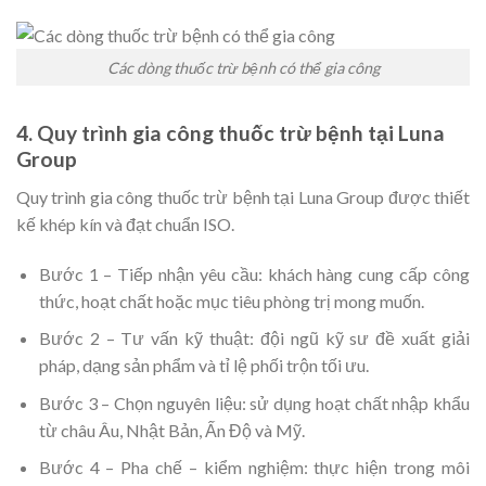
Các dòng thuốc trừ bệnh có thể gia công
4. Quy trình gia công thuốc trừ bệnh tại Luna
Group
Quy trình gia công thuốc trừ bệnh tại Luna Group được thiết
kế khép kín và đạt chuẩn ISO.
Bước 1 – Tiếp nhận yêu cầu: khách hàng cung cấp công
thức, hoạt chất hoặc mục tiêu phòng trị mong muốn.
Bước 2 – Tư vấn kỹ thuật: đội ngũ kỹ sư đề xuất giải
pháp, dạng sản phẩm và tỉ lệ phối trộn tối ưu.
Bước 3 – Chọn nguyên liệu: sử dụng hoạt chất nhập khẩu
từ châu Âu, Nhật Bản, Ấn Độ và Mỹ.
Bước 4 – Pha chế – kiểm nghiệm: thực hiện trong môi