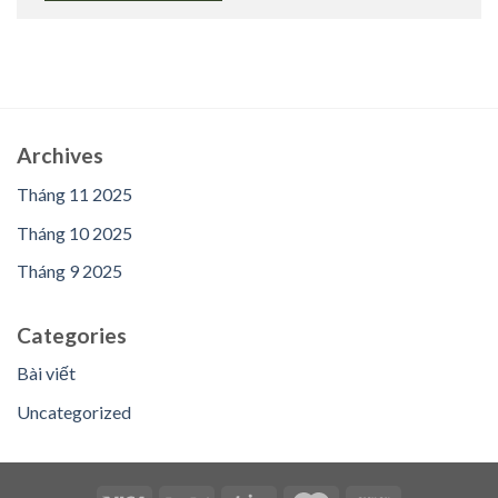
Archives
Tháng 11 2025
Tháng 10 2025
Tháng 9 2025
Categories
Bài viết
Uncategorized