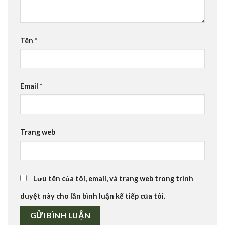
Tên
*
Email
*
Trang web
Lưu tên của tôi, email, và trang web trong trình
duyệt này cho lần bình luận kế tiếp của tôi.