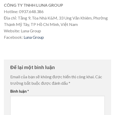
CÔNG TY TNHH LUNA GROUP
Hotline: 0937.648.386
Địa chỉ: Tầng 9, Tòa Nhà K&M, 33 Ung Văn Khiêm, Phường
Thạnh Mỹ Tây, TP Hồ Chí Minh, Việt Nam
Website: Luna Group
Facebook:
Luna Group
Để lại một bình luận
Email của bạn sẽ không được hiển thị công khai.
Các
trường bắt buộc được đánh dấu
*
Bình luận
*