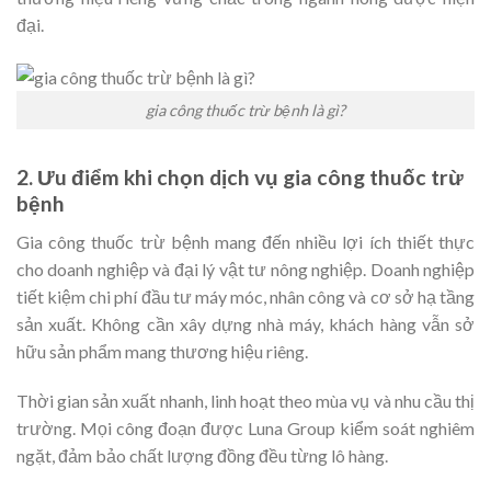
đại.
gia công thuốc trừ bệnh là gì?
2. Ưu điểm khi chọn dịch vụ gia công thuốc trừ
bệnh
Gia công thuốc trừ bệnh mang đến nhiều lợi ích thiết thực
cho doanh nghiệp và đại lý vật tư nông nghiệp. Doanh nghiệp
tiết kiệm chi phí đầu tư máy móc, nhân công và cơ sở hạ tầng
sản xuất. Không cần xây dựng nhà máy, khách hàng vẫn sở
hữu sản phẩm mang thương hiệu riêng.
Thời gian sản xuất nhanh, linh hoạt theo mùa vụ và nhu cầu thị
trường. Mọi công đoạn được Luna Group kiểm soát nghiêm
ngặt, đảm bảo chất lượng đồng đều từng lô hàng.