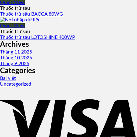
Quick View
Thuốc trừ sâu
Thuốc trừ sâu BACCA 80WG
Quick View
Thuốc trừ sâu
Thuốc trừ sâu LOTOSHINE 400WP
Archives
Tháng 11 2025
Tháng 10 2025
Tháng 9 2025
Categories
Bài viết
Uncategorized