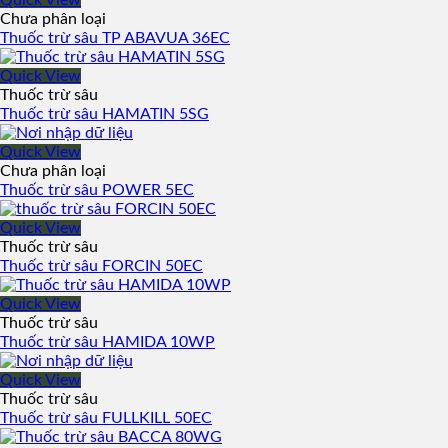
Quick View
Chưa phân loại
Thuốc trừ sâu TP ABAVUA 36EC
Quick View
Thuốc trừ sâu
Thuốc trừ sâu HAMATIN 5SG
Quick View
Chưa phân loại
Thuốc trừ sâu POWER 5EC
Quick View
Thuốc trừ sâu
Thuốc trừ sâu FORCIN 50EC
Quick View
Thuốc trừ sâu
Thuốc trừ sâu HAMIDA 10WP
Quick View
Thuốc trừ sâu
Thuốc trừ sâu FULLKILL 50EC