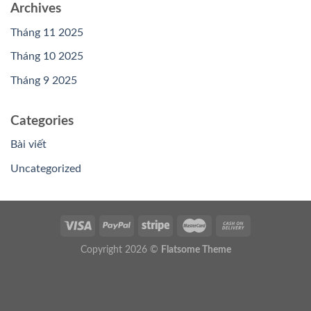
Archives
Tháng 11 2025
Tháng 10 2025
Tháng 9 2025
Categories
Bài viết
Uncategorized
Copyright 2026 ©
Flatsome Theme