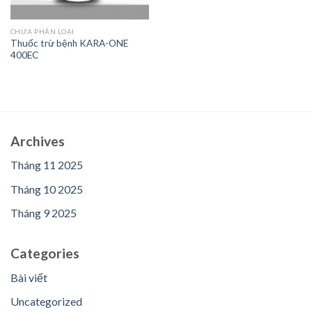
CHƯA PHÂN LOẠI
Thuốc trừ bệnh KARA-ONE
400EC
Archives
Tháng 11 2025
Tháng 10 2025
Tháng 9 2025
Categories
Bài viết
Uncategorized