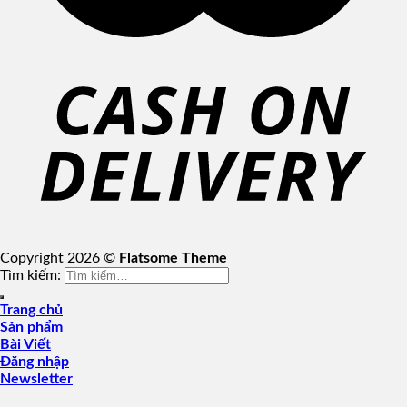
Copyright 2026 ©
Flatsome Theme
Tìm kiếm:
Trang chủ
Sản phẩm
Bài Viết
Đăng nhập
Newsletter