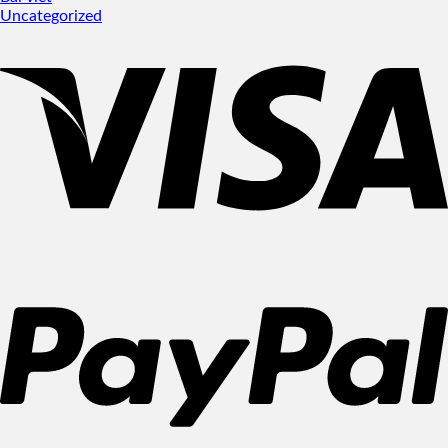
Uncategorized