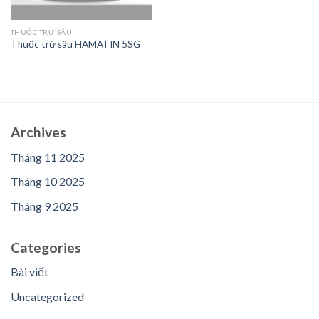
THUỐC TRỪ SÂU
Thuốc trừ sâu HAMATIN 5SG
Archives
Tháng 11 2025
Tháng 10 2025
Tháng 9 2025
Categories
Bài viết
Uncategorized