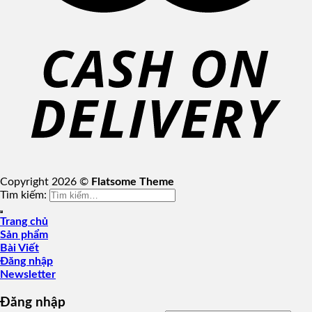
Copyright 2026 ©
Flatsome Theme
Tìm kiếm:
Trang chủ
Sản phẩm
Bài Viết
Đăng nhập
Newsletter
Đăng nhập