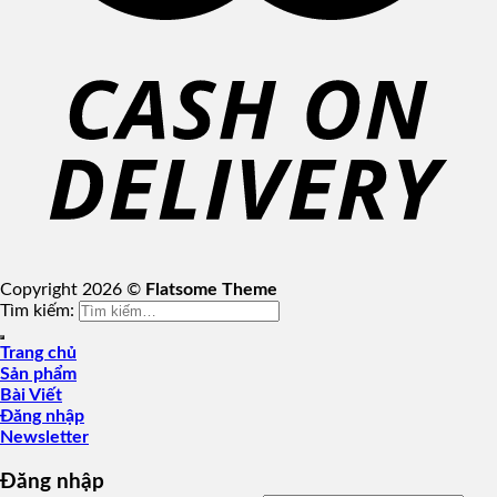
Copyright 2026 ©
Flatsome Theme
Tìm kiếm:
Trang chủ
Sản phẩm
Bài Viết
Đăng nhập
Newsletter
Đăng nhập