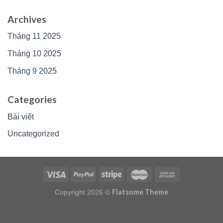
Archives
Tháng 11 2025
Tháng 10 2025
Tháng 9 2025
Categories
Bài viết
Uncategorized
Flatsome Theme
Copyright 2026 ©