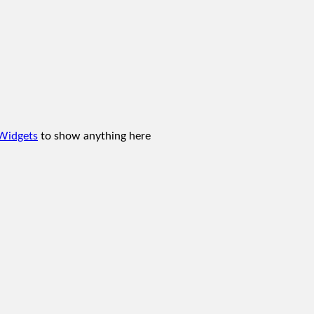
Widgets
to show anything here