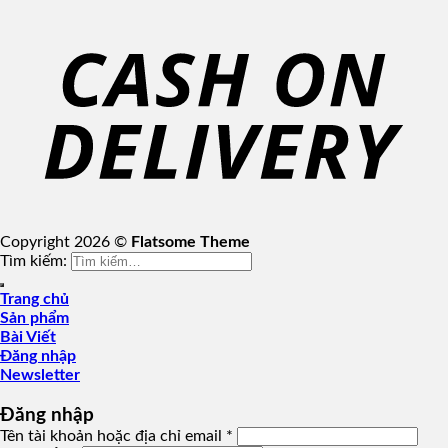
Copyright 2026 ©
Flatsome Theme
Tìm kiếm:
Trang chủ
Sản phẩm
Bài Viết
Đăng nhập
Newsletter
Đăng nhập
Tên tài khoản hoặc địa chỉ email
*