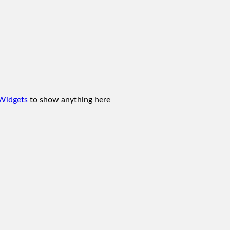
Widgets
to show anything here