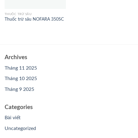
THUỐC TRỪ SÂU
Thuốc trừ sâu NOFARA 350SC
Archives
Tháng 11 2025
Tháng 10 2025
Tháng 9 2025
Categories
Bài viết
Uncategorized