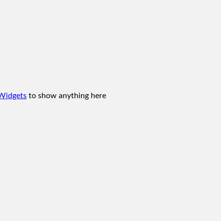
Widgets
to show anything here