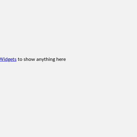
Widgets
to show anything here