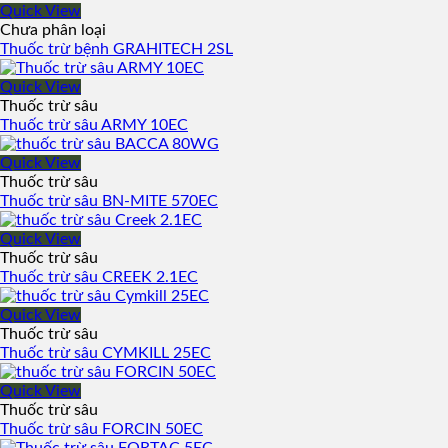
Quick View
Chưa phân loại
Thuốc trừ bệnh GRAHITECH 2SL
Quick View
Thuốc trừ sâu
Thuốc trừ sâu ARMY 10EC
Quick View
Thuốc trừ sâu
Thuốc trừ sâu BN-MITE 570EC
Quick View
Thuốc trừ sâu
Thuốc trừ sâu CREEK 2.1EC
Quick View
Thuốc trừ sâu
Thuốc trừ sâu CYMKILL 25EC
Quick View
Thuốc trừ sâu
Thuốc trừ sâu FORCIN 50EC