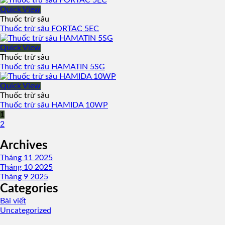
Quick View
Thuốc trừ sâu
Thuốc trừ sâu FORTAC 5EC
Quick View
Thuốc trừ sâu
Thuốc trừ sâu HAMATIN 5SG
Quick View
Thuốc trừ sâu
Thuốc trừ sâu HAMIDA 10WP
1
2
Archives
Tháng 11 2025
Tháng 10 2025
Tháng 9 2025
Categories
Bài viết
Uncategorized